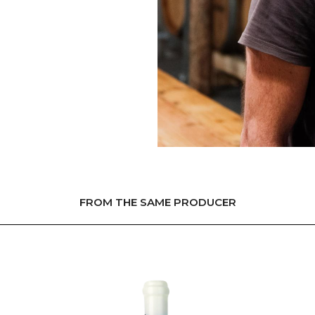
L'ÉQUIPE
FROM THE SAME PRODUCER
NEWS