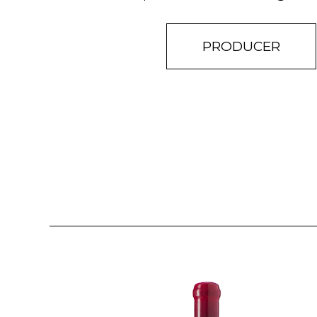
PRODUCER