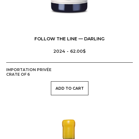
FOLLOW THE LINE — DARLING
2024
62.00$
IMPORTATION PRIVÉE
CRATE OF 6
ADD TO CART