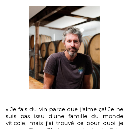
« Je fais du vin parce que j'aime ça! Je ne
suis pas issu d'une famille du monde
viticole, mais j'ai trouvé ce pour quoi je