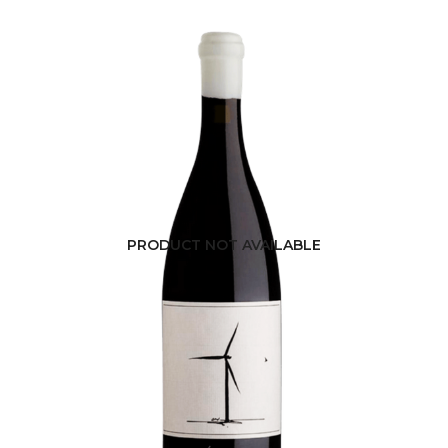
PRODUCT NOT AVAILABLE