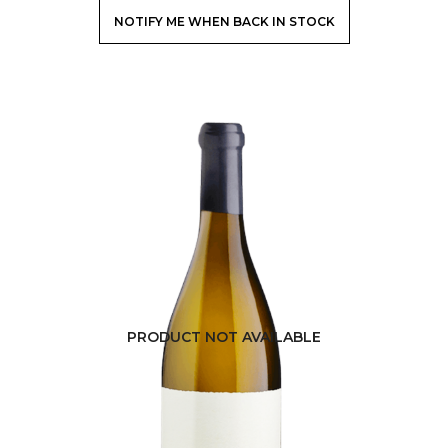
NOTIFY ME WHEN BACK IN STOCK
PRODUCT NOT AVAILABLE