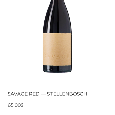
SAVAGE RED — STELLENBOSCH
65.00$