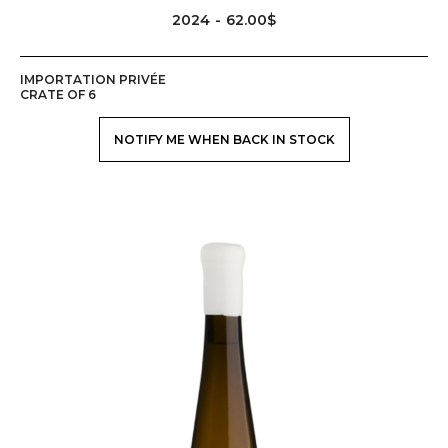
2024
62.00$
IMPORTATION PRIVÉE
CRATE OF 6
NOTIFY ME WHEN BACK IN STOCK