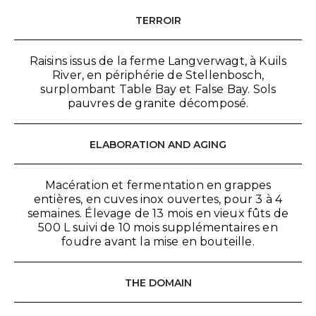
TERROIR
Raisins issus de la ferme Langverwagt, à Kuils
River, en périphérie de Stellenbosch,
surplombant Table Bay et False Bay. Sols
pauvres de granite décomposé.
ELABORATION AND AGING
Macération et fermentation en grappes
entières, en cuves inox ouvertes, pour 3 à 4
semaines. Élevage de 13 mois en vieux fûts de
500 L suivi de 10 mois supplémentaires en
foudre avant la mise en bouteille.
THE DOMAIN