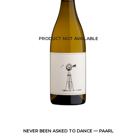
PRODUCT NOT AVAILABLE
NEVER BEEN ASKED TO DANCE — PAARL