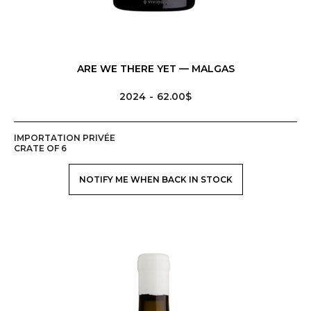
ARE WE THERE YET — MALGAS
2024
62.00$
IMPORTATION PRIVÉE
CRATE OF 6
NOTIFY ME WHEN BACK IN STOCK