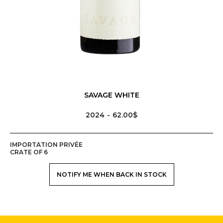
SAVAGE WHITE
2024
62.00$
IMPORTATION PRIVÉE
CRATE OF 6
NOTIFY ME WHEN BACK IN STOCK