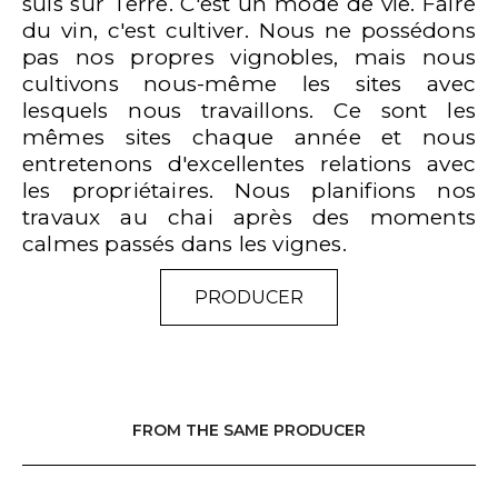
suis sur Terre. C'est un mode de vie. Faire
du vin, c'est cultiver. Nous ne possédons
pas nos propres vignobles, mais nous
cultivons nous-même les sites avec
lesquels nous travaillons. Ce sont les
mêmes sites chaque année et nous
entretenons d'excellentes relations avec
les propriétaires. Nous planifions nos
travaux au chai après des moments
calmes passés dans les vignes.
PRODUCER
FROM THE SAME PRODUCER