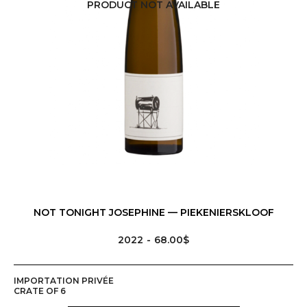
PRODUCT NOT AVAILABLE
NOT TONIGHT JOSEPHINE — PIEKENIERSKLOOF
2022
68.00$
IMPORTATION PRIVÉE
CRATE OF 6