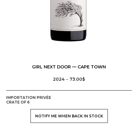
GIRL NEXT DOOR — CAPE TOWN
2024
73.00$
IMPORTATION PRIVÉE
CRATE OF 6
NOTIFY ME WHEN BACK IN STOCK