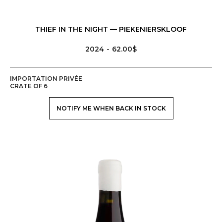
THIEF IN THE NIGHT — PIEKENIERSKLOOF
2024
62.00$
IMPORTATION PRIVÉE
CRATE OF 6
NOTIFY ME WHEN BACK IN STOCK