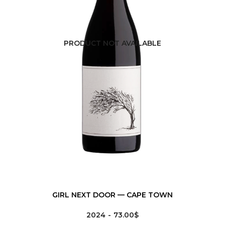
PRODUCT NOT AVAILABLE
GIRL NEXT DOOR — CAPE TOWN
2024
73.00$