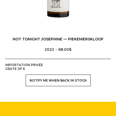
NOT TONIGHT JOSEPHINE — PIEKENIERSKLOOF
2022
68.00$
IMPORTATION PRIVÉE
CRATE OF 6
NOTIFY ME WHEN BACK IN STOCK