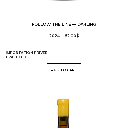
FOLLOW THE LINE — DARLING
2024
62.00$
IMPORTATION PRIVÉE
CRATE OF 6
ADD TO CART