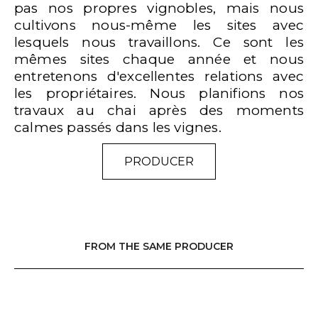
pas nos propres vignobles, mais nous
cultivons nous-même les sites avec
lesquels nous travaillons. Ce sont les
mêmes sites chaque année et nous
entretenons d'excellentes relations avec
les propriétaires. Nous planifions nos
travaux au chai après des moments
calmes passés dans les vignes.
PRODUCER
FROM THE SAME PRODUCER