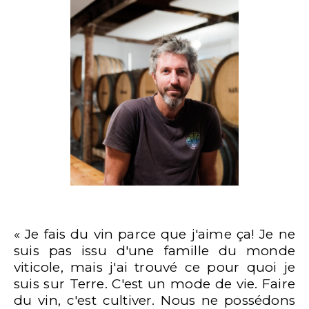
« Je fais du vin parce que j'aime ça! Je ne
suis pas issu d'une famille du monde
viticole, mais j'ai trouvé ce pour quoi je
suis sur Terre. C'est un mode de vie. Faire
du vin, c'est cultiver. Nous ne possédons