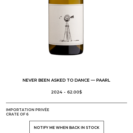
NEVER BEEN ASKED TO DANCE — PAARL
2024
62.00$
IMPORTATION PRIVÉE
CRATE OF 6
NOTIFY ME WHEN BACK IN STOCK