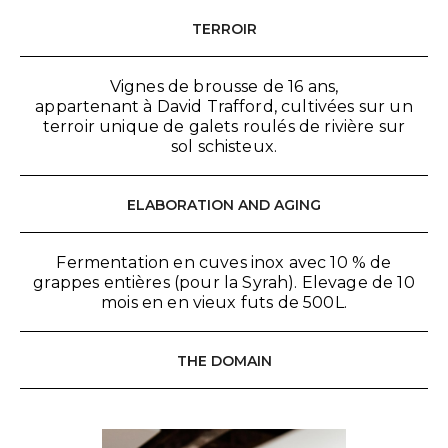
TERROIR
Vignes de brousse de 16 ans,
appartenant à David Trafford, cultivées sur un
terroir unique de galets roulés de rivière sur
sol schisteux.
ELABORATION AND AGING
Fermentation en cuves inox avec 10 % de
grappes entières (pour la Syrah). Elevage de 10
mois en en vieux futs de 500L.
THE DOMAIN