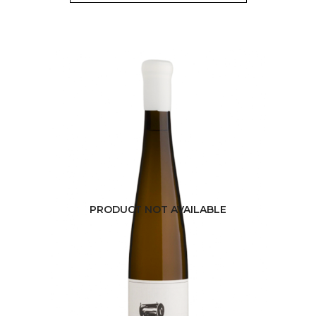
PRODUCT NOT AVAILABLE