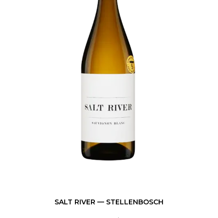
SALT RIVER — STELLENBOSCH