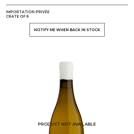
IMPORTATION PRIVÉE
CRATE OF 6
NOTIFY ME WHEN BACK IN STOCK
PRODUCT NOT AVAILABLE