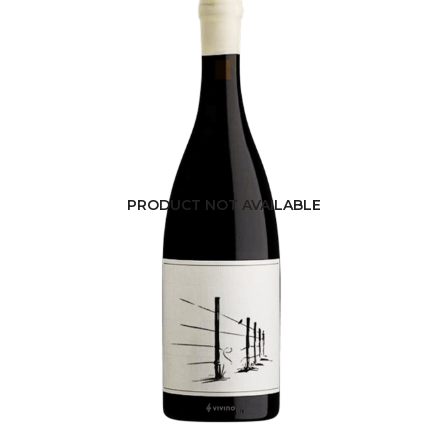
PRODUCT NOT AVAILABLE