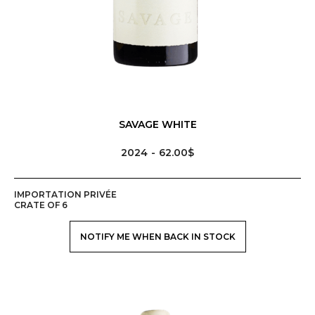
SAVAGE WHITE
2024
62.00$
IMPORTATION PRIVÉE
CRATE OF 6
NOTIFY ME WHEN BACK IN STOCK