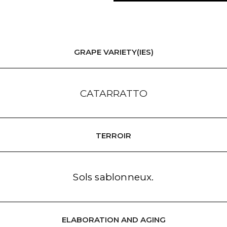
GRAPE VARIETY(IES)
CATARRATTO
TERROIR
Sols sablonneux.
ELABORATION AND AGING