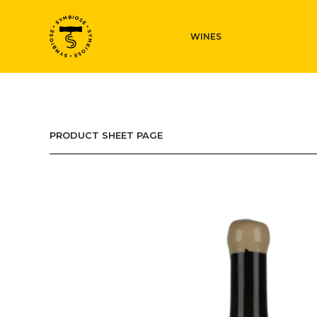
WINES
PRODUCT SHEET PAGE