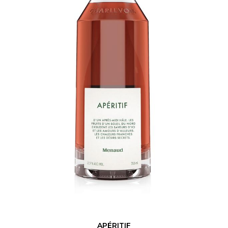
APÉRITIF