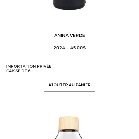
ANINA VERDE
2024
45.00$
IMPORTATION PRIVÉE
CAISSE DE 6
AJOUTER AU PANIER