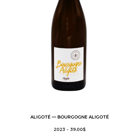
ALIGOTÉ — BOURGOGNE ALIGOTÉ
2023
39.00$