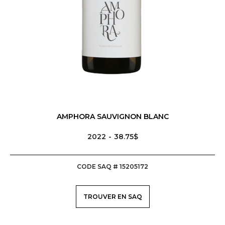
AMPHORA SAUVIGNON BLANC
2022
38.75$
CODE SAQ # 15205172
TROUVER EN SAQ