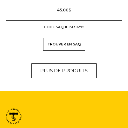
45.00$
CODE SAQ # 15139275
TROUVER EN SAQ
PLUS DE PRODUITS