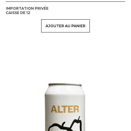
IMPORTATION PRIVÉE
CAISSE DE 12
AJOUTER AU PANIER