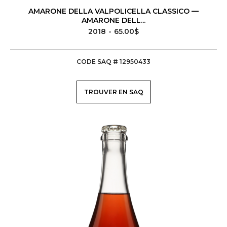
AMARONE DELLA VALPOLICELLA CLASSICO —
AMARONE DELL...
2018
65.00$
CODE SAQ # 12950433
TROUVER EN SAQ