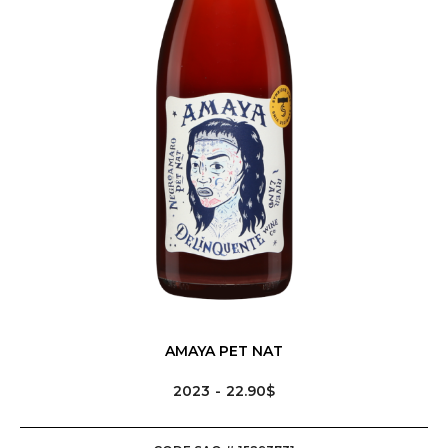
AMAYA PET NAT
2023
22.90$