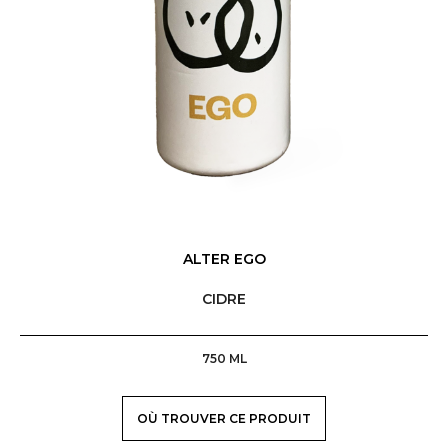
ALTER EGO
CIDRE
750 ML
OÙ TROUVER CE PRODUIT