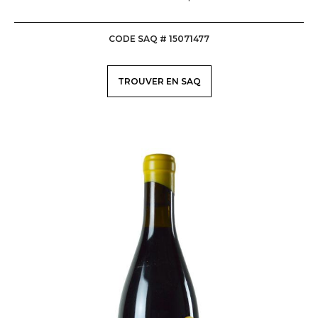
QUÉBEC
CODE SAQ # 15071477
TROUVER EN SAQ