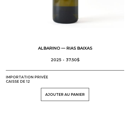
ALBARINO — RIAS BAIXAS
2025
37.50$
IMPORTATION PRIVÉE
CAISSE DE 12
AJOUTER AU PANIER