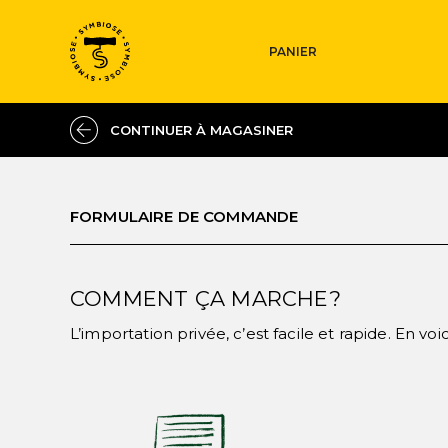
PANIER
CONTINUER À MAGASINER
FORMULAIRE DE COMMANDE
COMMENT ÇA MARCHE?
L’importation privée, c’est facile et rapide. En voic