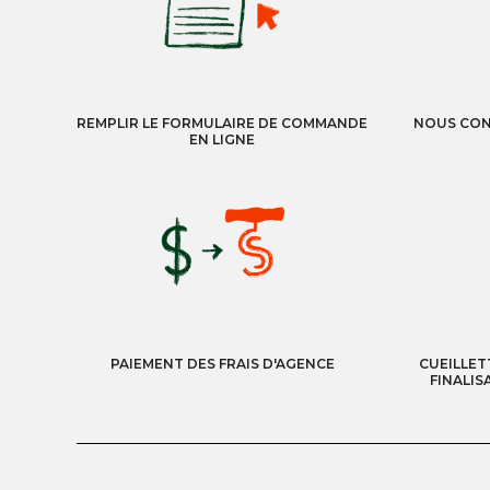
REMPLIR LE FORMULAIRE DE COMMANDE
NOUS CON
EN LIGNE
PAIEMENT DES FRAIS D'AGENCE
CUEILLET
FINALIS