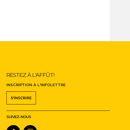
RESTEZ À L'AFFÛT!
INSCRIPTION À L'INFOLETTRE
S'INSCRIRE
SUIVEZ-NOUS