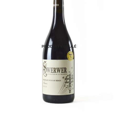
PRODUIT ÉCOULÉ