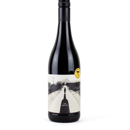
MENU
PRODUCTEURS