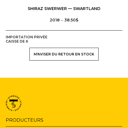
SHIRAZ SWERWER — SWARTLAND
2018
38.50$
IMPORTATION PRIVÉE
CAISSE DE 6
M'AVISER DU RETOUR EN STOCK
Navigation
PRODUCTEURS