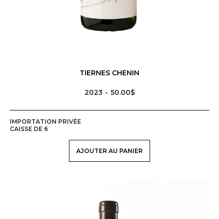
TIERNES CHENIN
2023
50.00$
IMPORTATION PRIVÉE
CAISSE DE 6
AJOUTER AU PANIER