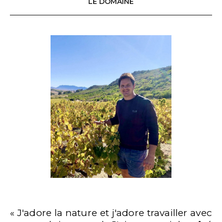
LE DOMAINE
« J'adore la nature et j'adore travailler avec