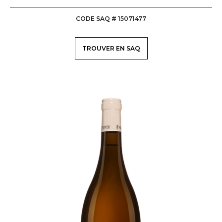
CODE SAQ # 15071477
TROUVER EN SAQ