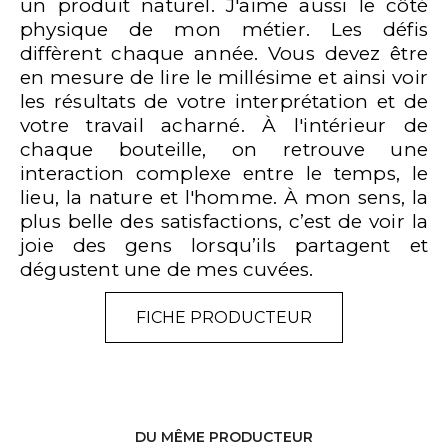
un produit naturel. J'aime aussi le côté
physique de mon métier. Les défis
diffèrent chaque année. Vous devez être
en mesure de lire le millésime et ainsi voir
les résultats de votre interprétation et de
votre travail acharné. À l'intérieur de
chaque bouteille, on retrouve une
interaction complexe entre le temps, le
lieu, la nature et l'homme. À mon sens, la
plus belle des satisfactions, c’est de voir la
joie des gens lorsqu’ils partagent et
dégustent une de mes cuvées.
FICHE PRODUCTEUR
DU MÊME PRODUCTEUR