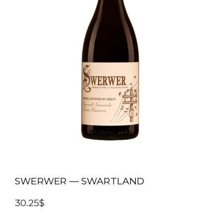
SWERWER — SWARTLAND
30.25$