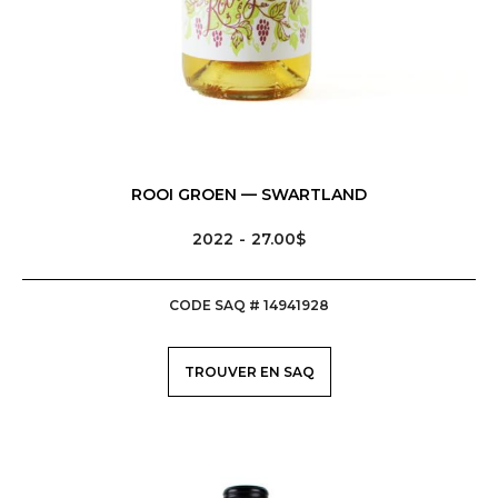
ROOI GROEN — SWARTLAND
2022
27.00$
CODE SAQ # 14941928
TROUVER EN SAQ