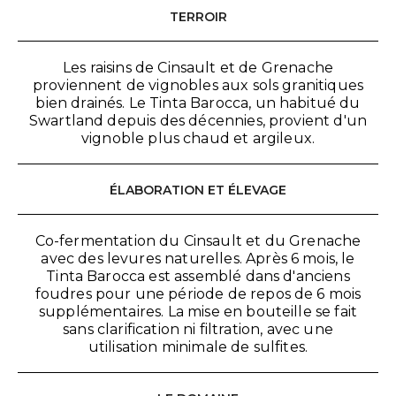
TERROIR
Les raisins de Cinsault et de Grenache
proviennent de vignobles aux sols granitiques
bien drainés. Le Tinta Barocca, un habitué du
Swartland depuis des décennies, provient d'un
vignoble plus chaud et argileux.
ÉLABORATION ET ÉLEVAGE
Co-fermentation du Cinsault et du Grenache
avec des levures naturelles. Après 6 mois, le
Tinta Barocca est assemblé dans d'anciens
foudres pour une période de repos de 6 mois
supplémentaires. La mise en bouteille se fait
sans clarification ni filtration, avec une
utilisation minimale de sulfites.