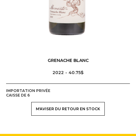
GRENACHE BLANC
2022
40.75$
IMPORTATION PRIVÉE
CAISSE DE 6
M'AVISER DU RETOUR EN STOCK