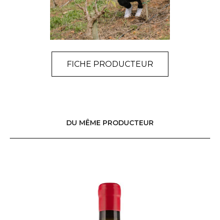
FICHE PRODUCTEUR
DU MÊME PRODUCTEUR