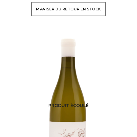
M'AVISER DU RETOUR EN STOCK
PRODUIT ÉCOULÉ