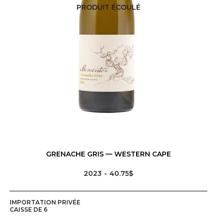
PRODUIT ÉCOULÉ
GRENACHE GRIS — WESTERN CAPE
2023
40.75$
IMPORTATION PRIVÉE
CAISSE DE 6