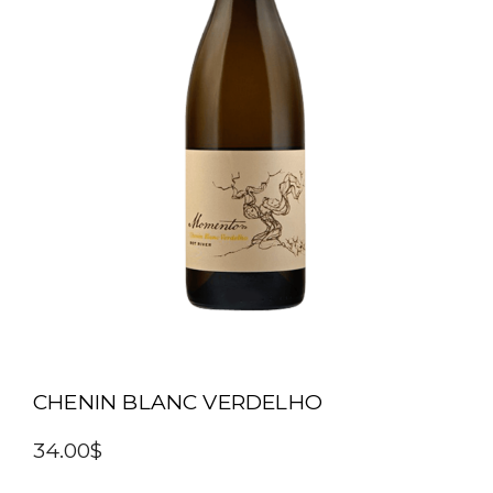
CHENIN BLANC VERDELHO
34.00$