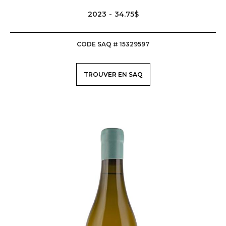
2023
34.75$
CODE SAQ # 15329597
TROUVER EN SAQ