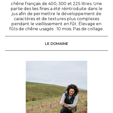
chêne français de 400, 300 et 225 litres. Une
partie des lies fines a été réintroduite dans le
jus afin de permettre le développement de
caractères et de textures plus complexes
pendant le vieillissement en fût. Élevage en
fûts de chêne usagés : 10 mois. Pas de collage.
LE DOMAINE