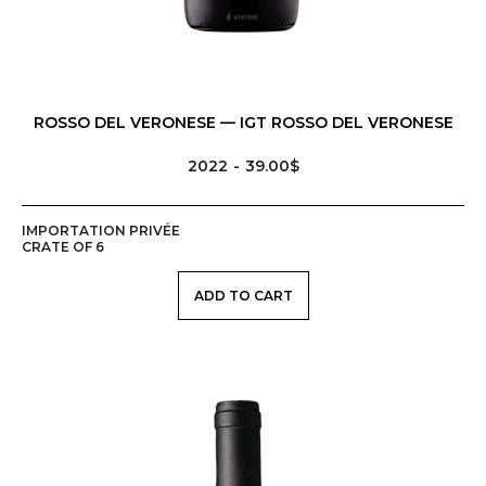
ROSSO DEL VERONESE — IGT ROSSO DEL VERONESE
2022
39.00$
IMPORTATION PRIVÉE
CRATE OF 6
ADD TO CART
MENU