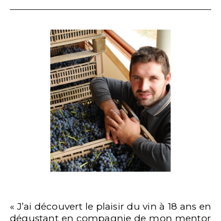
« J’ai découvert le plaisir du vin à 18 ans en
dégustant en compagnie de mon mentor