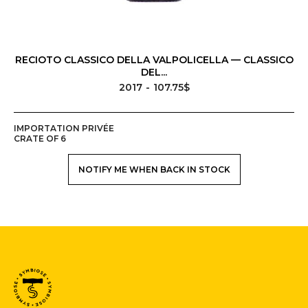
RECIOTO CLASSICO DELLA VALPOLICELLA — CLASSICO
DEL...
2017
107.75$
IMPORTATION PRIVÉE
CRATE OF 6
NOTIFY ME WHEN BACK IN STOCK