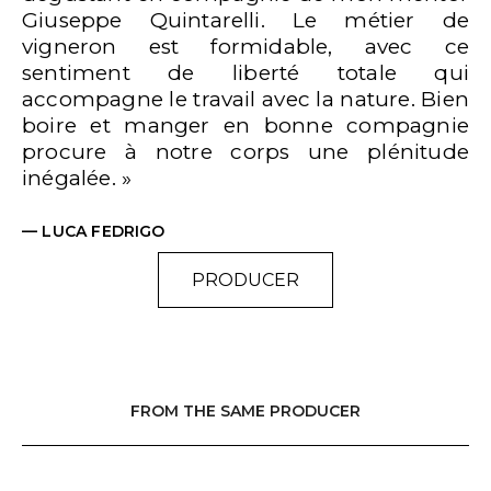
Giuseppe Quintarelli. Le métier de
vigneron est formidable, avec ce
sentiment de liberté totale qui
accompagne le travail avec la nature. Bien
boire et manger en bonne compagnie
procure à notre corps une plénitude
inégalée. »
— LUCA FEDRIGO
PRODUCER
FROM THE SAME PRODUCER