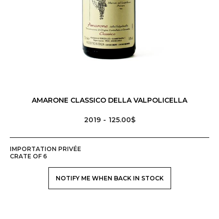
AMARONE CLASSICO DELLA VALPOLICELLA
2019
125.00$
IMPORTATION PRIVÉE
CRATE OF 6
NOTIFY ME WHEN BACK IN STOCK