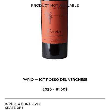
PRODUCT NOT AVAILABLE
PARIO — IGT ROSSO DEL VERONESE
2020
81.00$
IMPORTATION PRIVÉE
CRATE OF 6