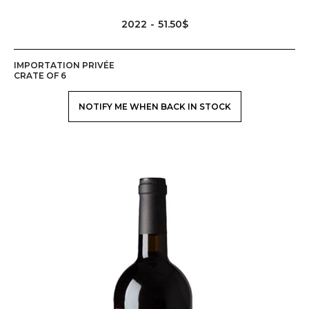
2022
51.50$
IMPORTATION PRIVÉE
CRATE OF 6
NOTIFY ME WHEN BACK IN STOCK