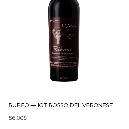
RUBEO — IGT ROSSO DEL VERONESE
86.00$