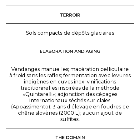
TERROIR
Sols compacts de dépôts glaciaires
ELABORATION AND AGING
Vendanges manuelles; macération pelliculaire
à froid sans les rafles; fermentation avec levures
indigènes en cuves inox; vinifications
traditionnelles inspirées de la méthode
«Quintarelli»; adjonction des cépages
internationaux séchés sur claies
(Appassimento); 3 ans d'élevage en foudres de
chêne slovènes (2000 L); aucun ajout de
sulfites.
THE DOMAIN