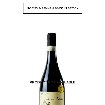
NOTIFY ME WHEN BACK IN STOCK
PRODUCT NOT AVAILABLE