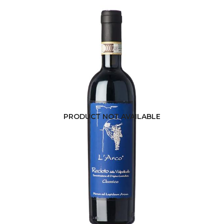
PRODUCT NOT AVAILABLE