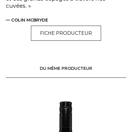
cuvées. »
— COLIN MCBRYDE
FICHE PRODUCTEUR
DU MÊME PRODUCTEUR