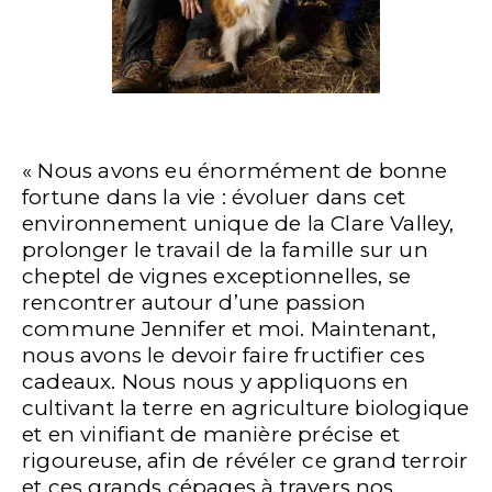
« Nous avons eu énormément de bonne
fortune dans la vie : évoluer dans cet
environnement unique de la Clare Valley,
prolonger le travail de la famille sur un
cheptel de vignes exceptionnelles, se
rencontrer autour d’une passion
commune Jennifer et moi. Maintenant,
nous avons le devoir faire fructifier ces
cadeaux. Nous nous y appliquons en
cultivant la terre en agriculture biologique
et en vinifiant de manière précise et
rigoureuse, afin de révéler ce grand terroir
et ces grands cépages à travers nos