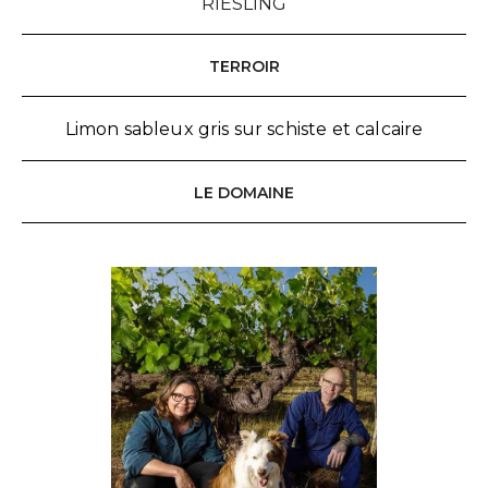
RIESLING
TERROIR
Limon sableux gris sur schiste et calcaire
LE DOMAINE