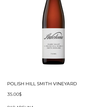
POLISH HILL SMITH VINEYARD
35.00$