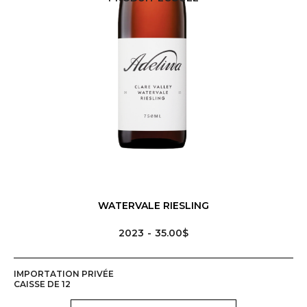
WATERVALE RIESLING
2023
35.00$
IMPORTATION PRIVÉE
CAISSE DE 12