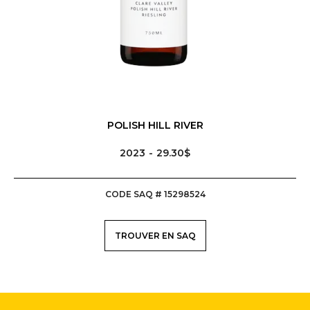
POLISH HILL RIVER
2023
29.30$
CODE SAQ # 15298524
TROUVER EN SAQ