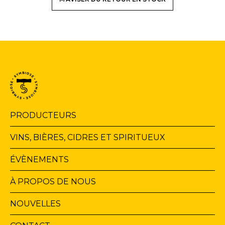
Navigation
PRODUCTEURS
principale
VINS, BIÈRES, CIDRES ET SPIRITUEUX
ÉVÈNEMENTS
À PROPOS DE NOUS
NOUVELLES