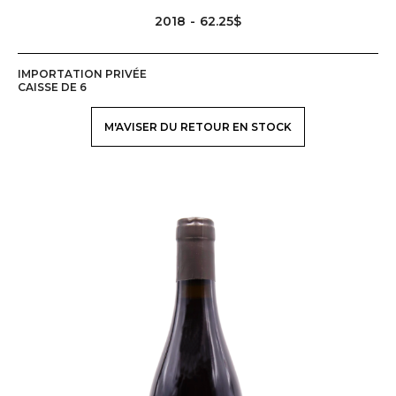
2018
62.25$
IMPORTATION PRIVÉE
CAISSE DE 6
M'AVISER DU RETOUR EN STOCK