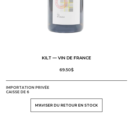
KILT — VIN DE FRANCE
69.50$
IMPORTATION PRIVÉE
CAISSE DE 6
M'AVISER DU RETOUR EN STOCK