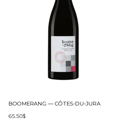
BOOMERANG — CÔTES-DU-JURA
65.50$