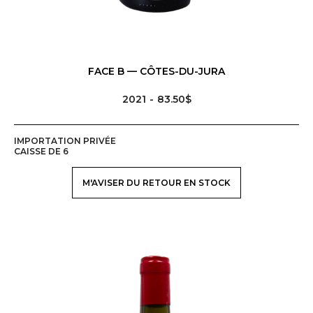
FACE B — CÔTES-DU-JURA
2021
83.50$
IMPORTATION PRIVÉE
CAISSE DE 6
M'AVISER DU RETOUR EN STOCK