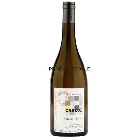
PRODUIT ÉCOULÉ