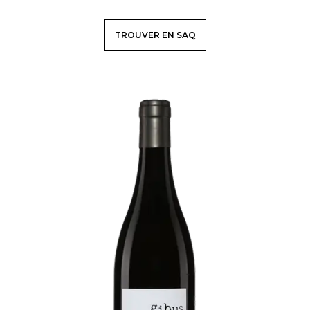
TROUVER EN SAQ