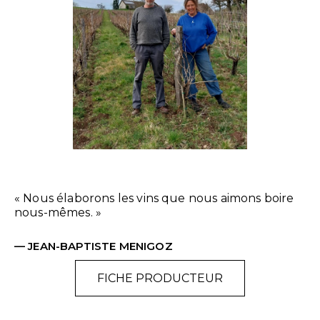
« Nous élaborons les vins que nous aimons boire
nous-mêmes. »
— JEAN-BAPTISTE MENIGOZ
FICHE PRODUCTEUR