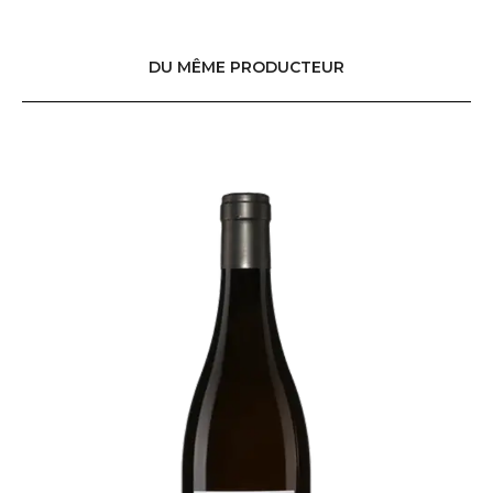
DU MÊME PRODUCTEUR