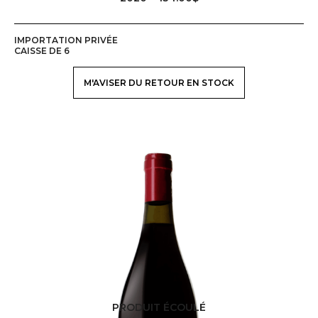
IMPORTATION PRIVÉE
CAISSE DE 6
M'AVISER DU RETOUR EN STOCK
PRODUIT ÉCOULÉ