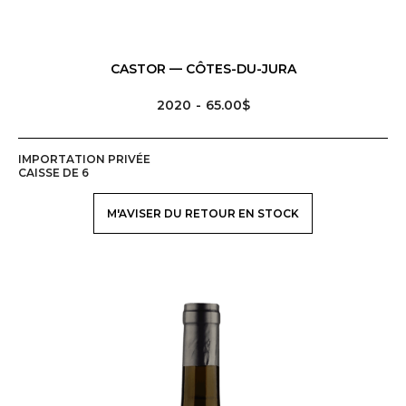
CASTOR — CÔTES-DU-JURA
2020
65.00$
IMPORTATION PRIVÉE
CAISSE DE 6
M'AVISER DU RETOUR EN STOCK