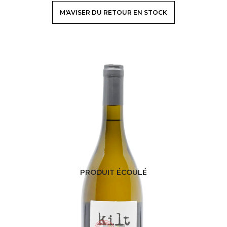
M'AVISER DU RETOUR EN STOCK
PRODUIT ÉCOULÉ