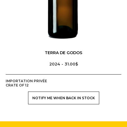
TERRA DE GODOS
2024
31.00$
IMPORTATION PRIVÉE
CRATE OF 12
NOTIFY ME WHEN BACK IN STOCK