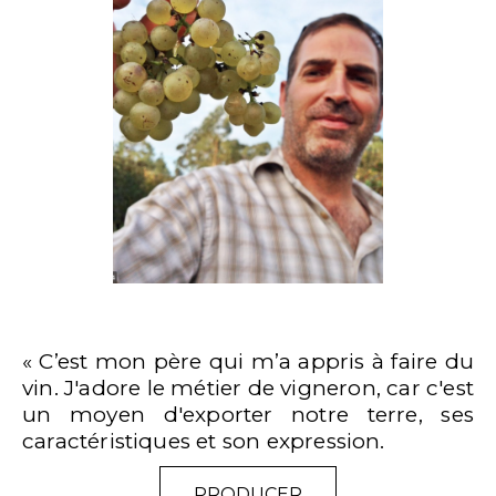
« C’est mon père qui m’a appris à faire du
vin. J'adore le métier de vigneron, car c'est
un moyen d'exporter notre terre, ses
caractéristiques et son expression.
PRODUCER