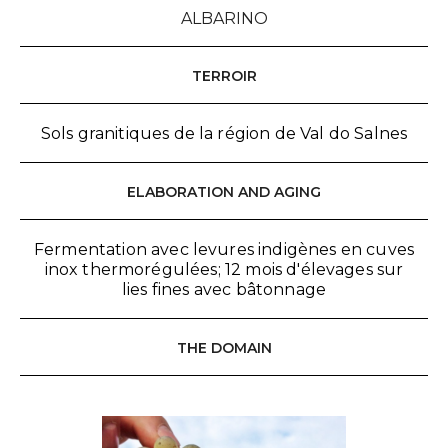
ALBARINO
TERROIR
Sols granitiques de la région de Val do Salnes
ELABORATION AND AGING
Fermentation avec levures indigènes en cuves
inox thermorégulées; 12 mois d'élevages sur
lies fines avec bâtonnage
THE DOMAIN