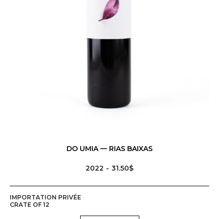
DO UMIA — RIAS BAIXAS
2022
31.50$
IMPORTATION PRIVÉE
CRATE OF 12