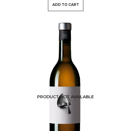
ADD TO CART
PRODUCT NOT AVAILABLE