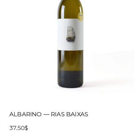
ALBARINO — RIAS BAIXAS
37.50$