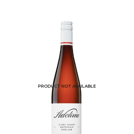
PRODUCT NOT AVAILABLE