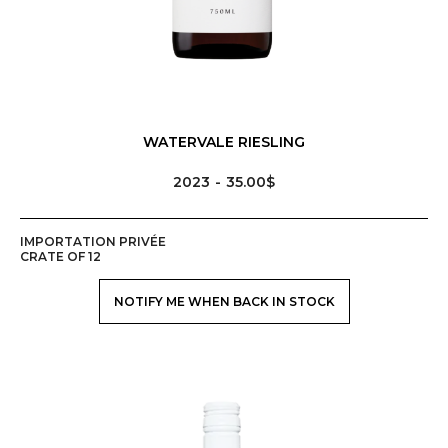
WATERVALE RIESLING
2023
35.00$
IMPORTATION PRIVÉE
CRATE OF 12
NOTIFY ME WHEN BACK IN STOCK