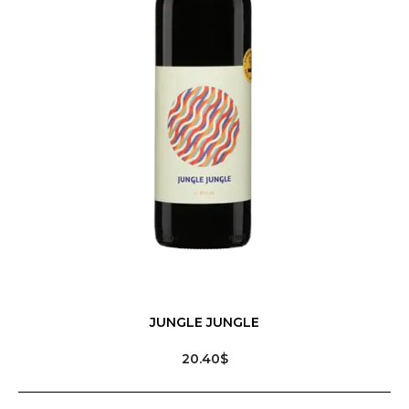
JUNGLE JUNGLE
20.40$